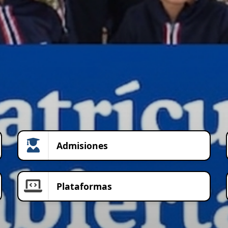
Admisiones
Plataformas