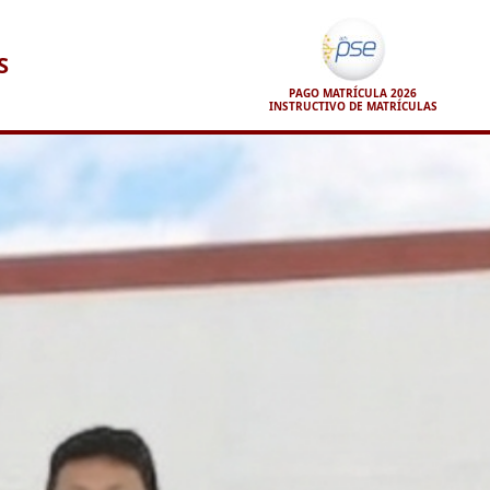
S
PAGO MATRÍCULA 2026
INSTRUCTIVO DE MATRÍCULAS