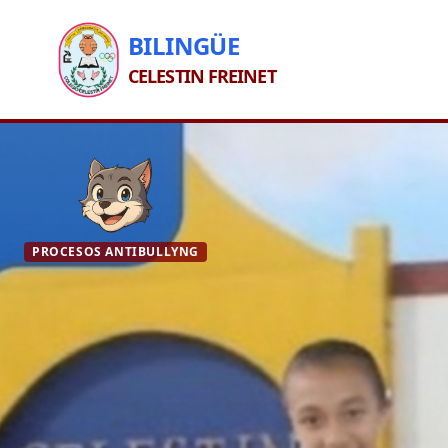
BILINGÜE
CELESTIN FREINET
PROCESOS ANTIBULLYNG