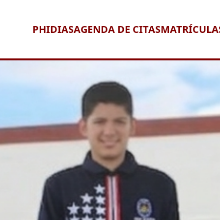
PHIDIAS
AGENDA DE CITAS
MATRÍCULA