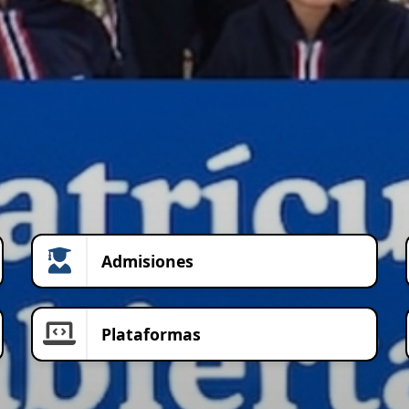
Admisiones
Plataformas