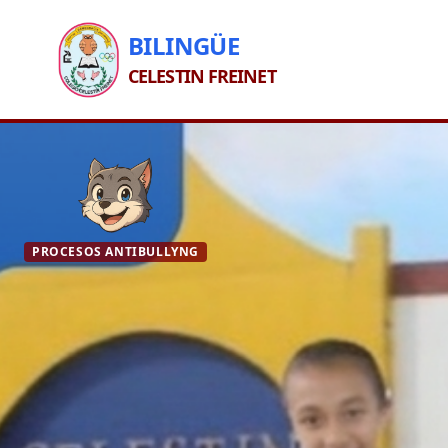
BILINGÜE
CELESTIN FREINET
PROCESOS ANTIBULLYNG