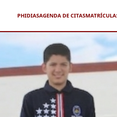
PHIDIAS
AGENDA DE CITAS
MATRÍCULA