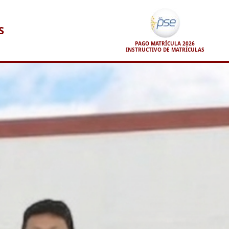
S
PAGO MATRÍCULA 2026
INSTRUCTIVO DE MATRÍCULAS