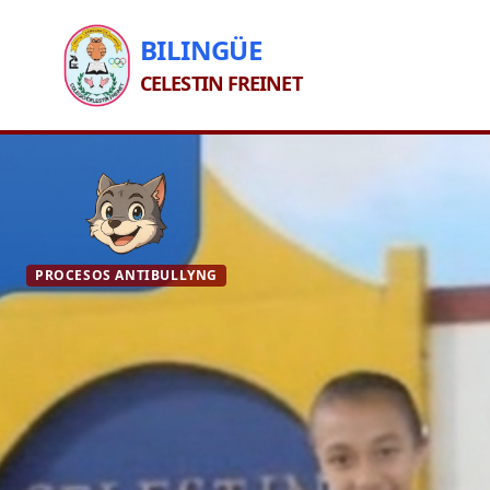
BILINGÜE
CELESTIN FREINET
PROCESOS ANTIBULLYNG