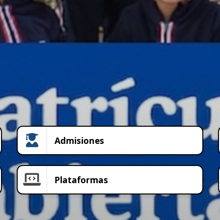
Admisiones
Plataformas