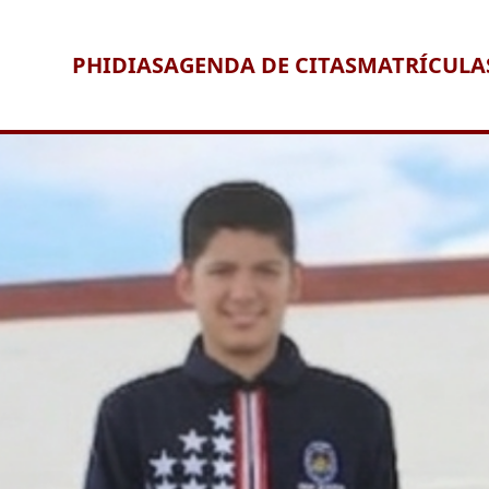
PHIDIAS
AGENDA DE CITAS
MATRÍCULA