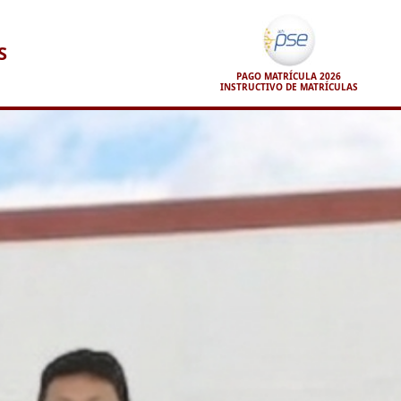
S
PAGO MATRÍCULA 2026
INSTRUCTIVO DE MATRÍCULAS