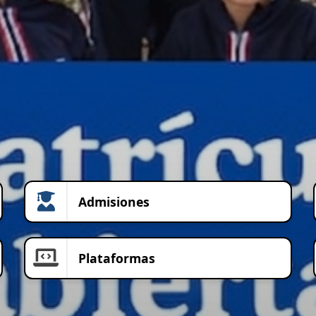
Admisiones
Plataformas