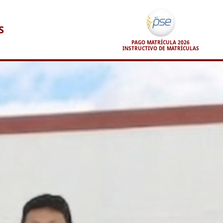
S
PAGO MATRÍCULA 2026
INSTRUCTIVO DE MATRÍCULAS