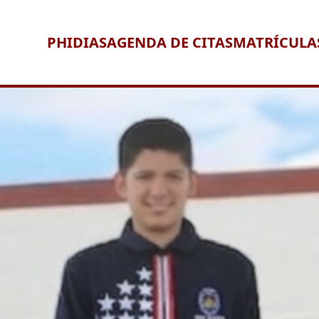
PHIDIAS
AGENDA DE CITAS
MATRÍCULA