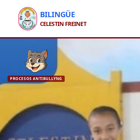
BILINGÜE
CELESTIN FREINET
PROCESOS ANTIBULLYNG