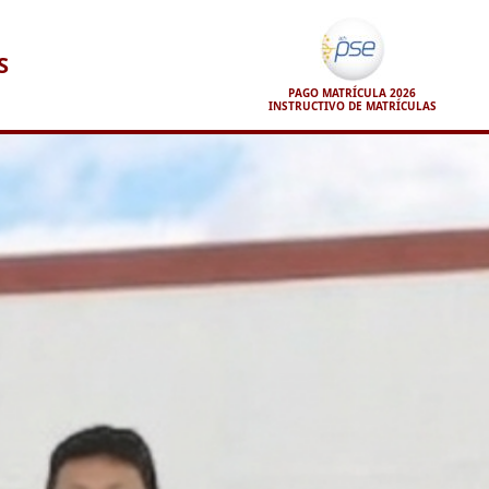
S
PAGO MATRÍCULA 2026
INSTRUCTIVO DE MATRÍCULAS