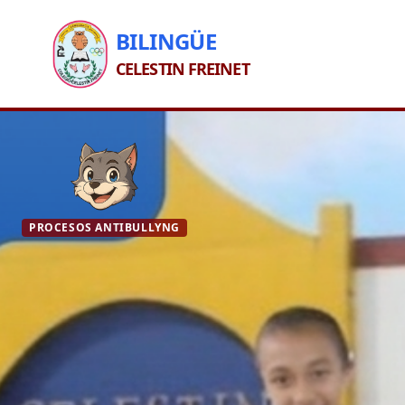
BILINGÜE
CELESTIN FREINET
PROCESOS ANTIBULLYNG