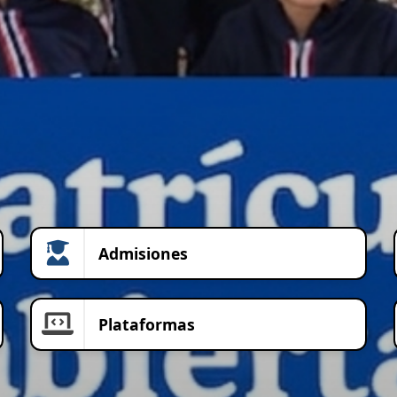
Admisiones
Plataformas