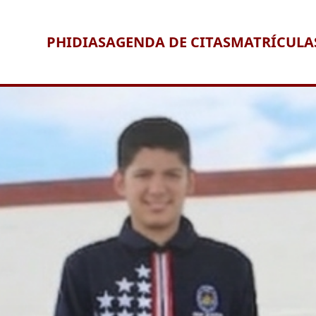
PHIDIAS
AGENDA DE CITAS
MATRÍCULA