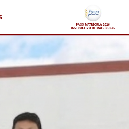
S
PAGO MATRÍCULA 2026
INSTRUCTIVO DE MATRÍCULAS