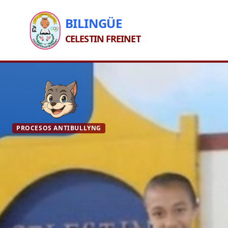
BILINGÜE
CELESTIN FREINET
PROCESOS ANTIBULLYNG