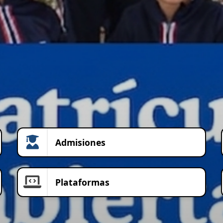
Admisiones
Plataformas