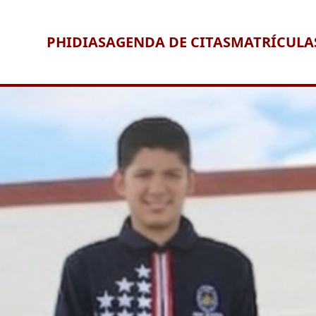
PHIDIAS
AGENDA DE CITAS
MATRÍCULA