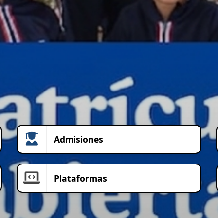
Admisiones
Plataformas