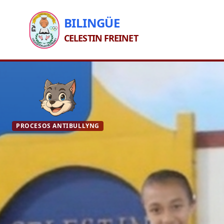
BILINGÜE
CELESTIN FREINET
PROCESOS ANTIBULLYNG