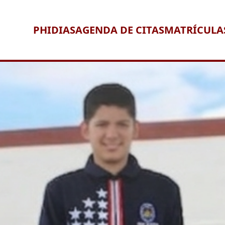
PHIDIAS
AGENDA DE CITAS
MATRÍCULA