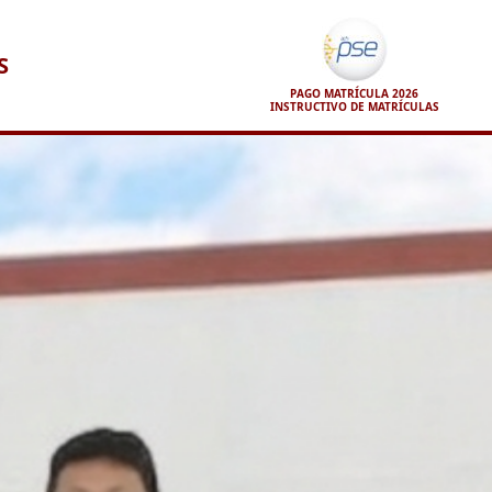
S
PAGO MATRÍCULA 2026
INSTRUCTIVO DE MATRÍCULAS