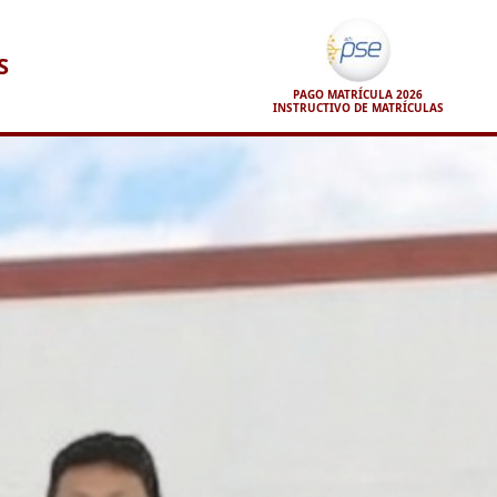
S
PAGO MATRÍCULA 2026
INSTRUCTIVO DE MATRÍCULAS