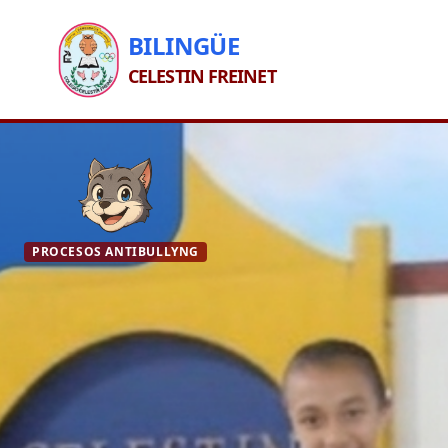
BILINGÜE
CELESTIN FREINET
PROCESOS ANTIBULLYNG