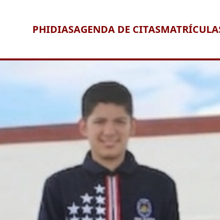
PHIDIAS
AGENDA DE CITAS
MATRÍCULA