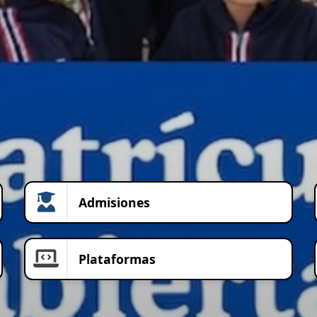
Admisiones
Plataformas