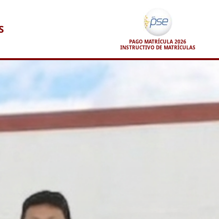
S
PAGO MATRÍCULA 2026
INSTRUCTIVO DE MATRÍCULAS