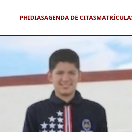
PHIDIAS
AGENDA DE CITAS
MATRÍCULA