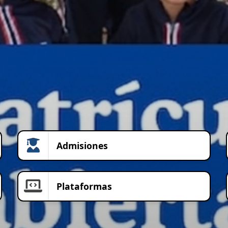
Admisiones
Plataformas