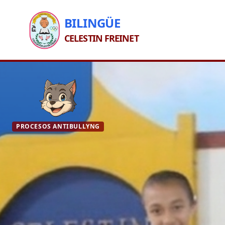
BILINGÜE
CELESTIN FREINET
PROCESOS ANTIBULLYNG