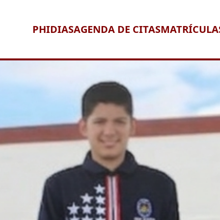
PHIDIAS
AGENDA DE CITAS
MATRÍCULA