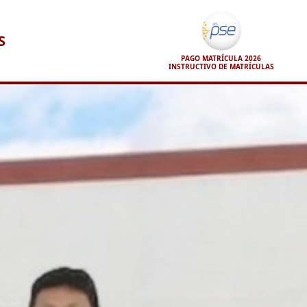
S
PAGO MATRÍCULA 2026
INSTRUCTIVO DE MATRÍCULAS