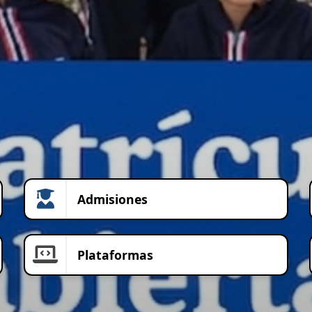
Admisiones
Plataformas