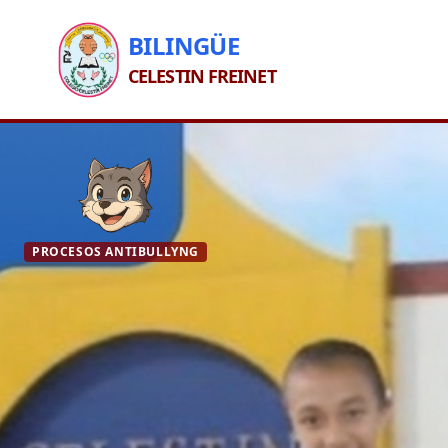
BILINGÜE
CELESTIN FREINET
PROCESOS ANTIBULLYNG