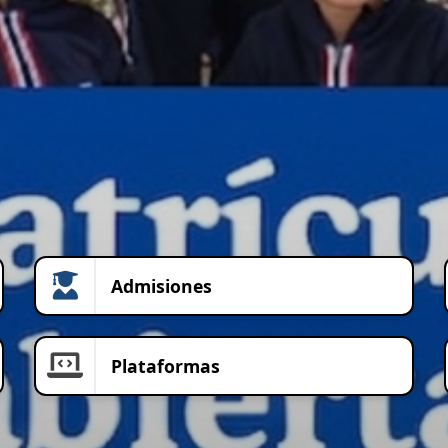
Admisiones
Plataformas