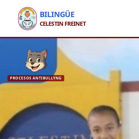
BILINGÜE
CELESTIN FREINET
PROCESOS ANTIBULLYNG