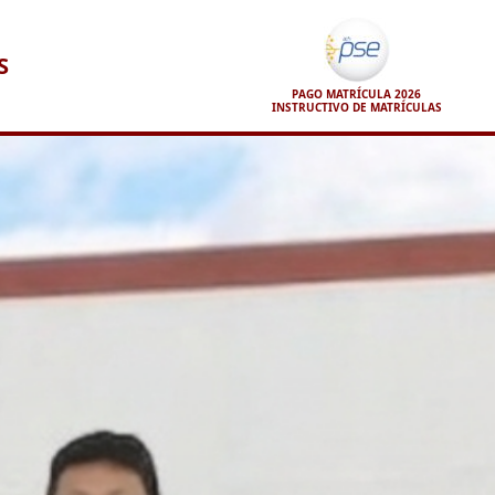
S
PAGO MATRÍCULA 2026
INSTRUCTIVO DE MATRÍCULAS