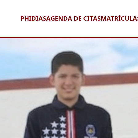
PHIDIAS
AGENDA DE CITAS
MATRÍCULA