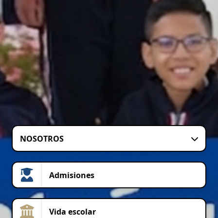
NOSOTROS
Admisiones
Vida escolar