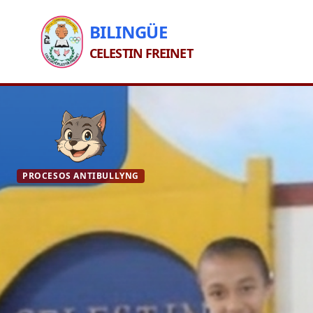
BILINGÜE
CELESTIN FREINET
PROCESOS ANTIBULLYNG