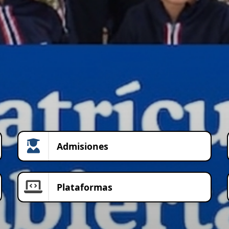
Admisiones
Plataformas