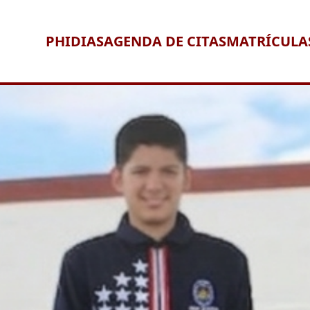
PHIDIAS
AGENDA DE CITAS
MATRÍCULA