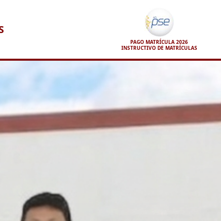
S
PAGO MATRÍCULA 2026
INSTRUCTIVO DE MATRÍCULAS