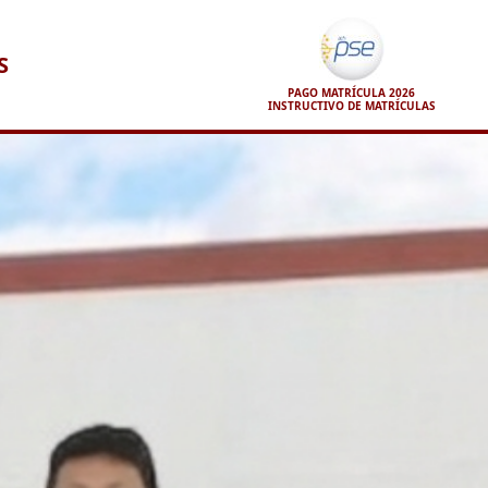
S
PAGO MATRÍCULA 2026
INSTRUCTIVO DE MATRÍCULAS