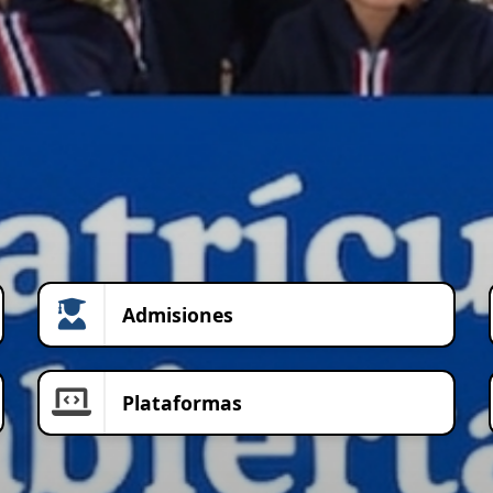
Admisiones
Plataformas