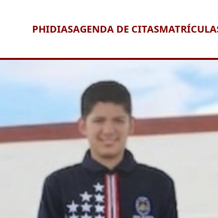
PHIDIAS
AGENDA DE CITAS
MATRÍCULA