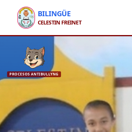
BILINGÜE
CELESTIN FREINET
PROCESOS ANTIBULLYNG