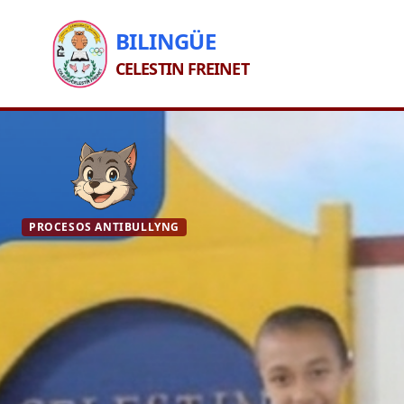
BILINGÜE
CELESTIN FREINET
PROCESOS ANTIBULLYNG