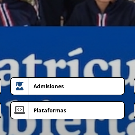
Admisiones
Plataformas