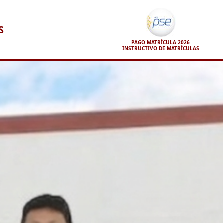
S
PAGO MATRÍCULA 2026
INSTRUCTIVO DE MATRÍCULAS