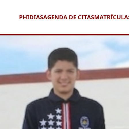
PHIDIAS
AGENDA DE CITAS
MATRÍCULA