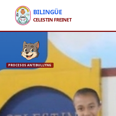
BILINGÜE
CELESTIN FREINET
PROCESOS ANTIBULLYNG