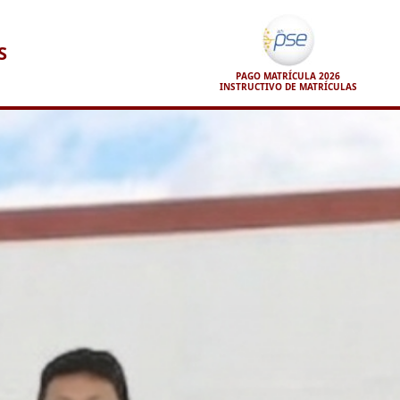
S
PAGO MATRÍCULA 2026
INSTRUCTIVO DE MATRÍCULAS