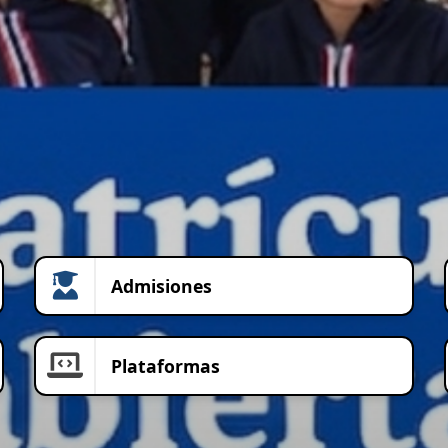
Admisiones
Plataformas