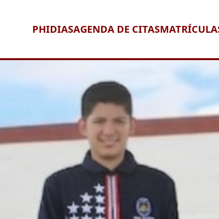
PHIDIAS
AGENDA DE CITAS
MATRÍCULA