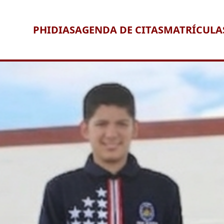
PHIDIAS
AGENDA DE CITAS
MATRÍCULA