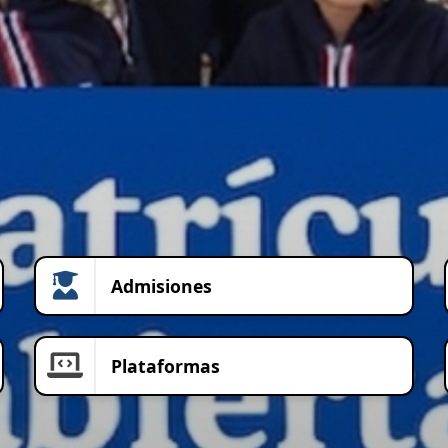
Admisiones
Plataformas