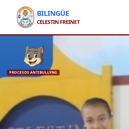
BILINGÜE
CELESTIN FREINET
PROCESOS ANTIBULLYNG