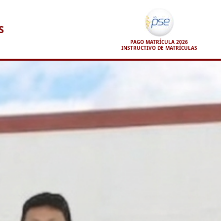
S
PAGO MATRÍCULA 2026
INSTRUCTIVO DE MATRÍCULAS