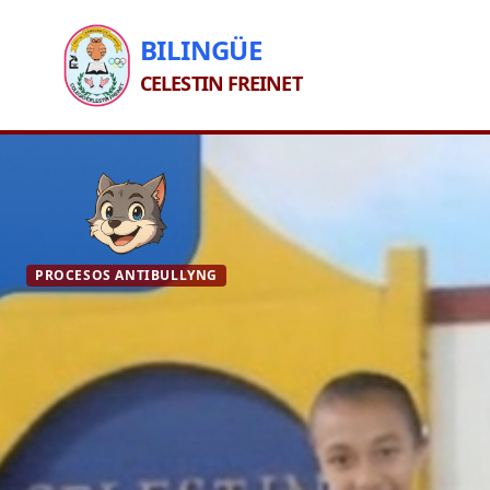
BILINGÜE
CELESTIN FREINET
PROCESOS ANTIBULLYNG