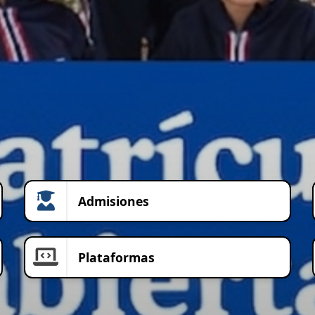
Admisiones
Plataformas