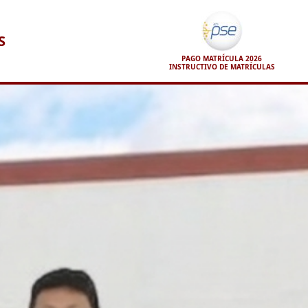
S
PAGO MATRÍCULA 2026
INSTRUCTIVO DE MATRÍCULAS