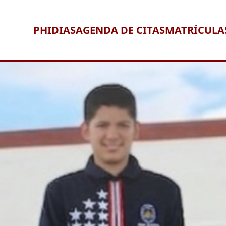
PHIDIAS
AGENDA DE CITAS
MATRÍCULA