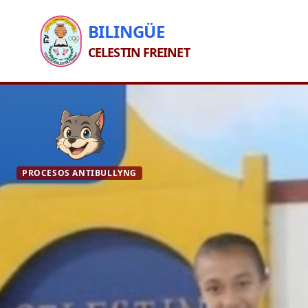
BILINGÜE
CELESTIN FREINET
PROCESOS ANTIBULLYNG