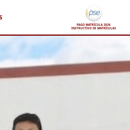
S
PAGO MATRÍCULA 2026
INSTRUCTIVO DE MATRÍCULAS