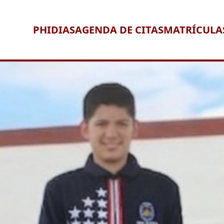
PHIDIAS
AGENDA DE CITAS
MATRÍCULA