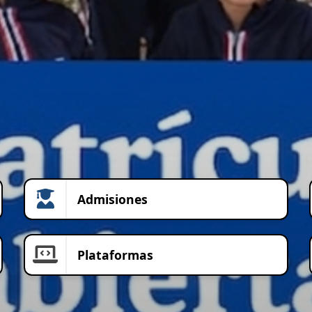
Admisiones
Plataformas