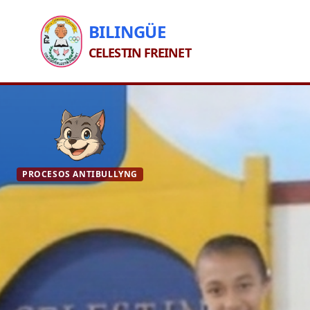
BILINGÜE
CELESTIN FREINET
PROCESOS ANTIBULLYNG