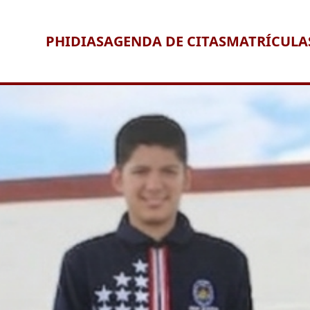
PHIDIAS
AGENDA DE CITAS
MATRÍCULA