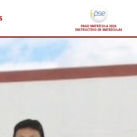
S
PAGO MATRÍCULA 2026
INSTRUCTIVO DE MATRÍCULAS