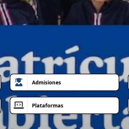
Admisiones
Plataformas