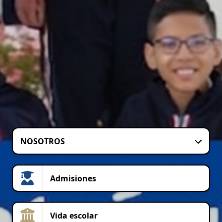
NOSOTROS
Admisiones
Vida escolar