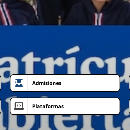
Admisiones
Plataformas