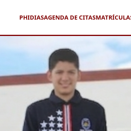
PHIDIAS
AGENDA DE CITAS
MATRÍCULA