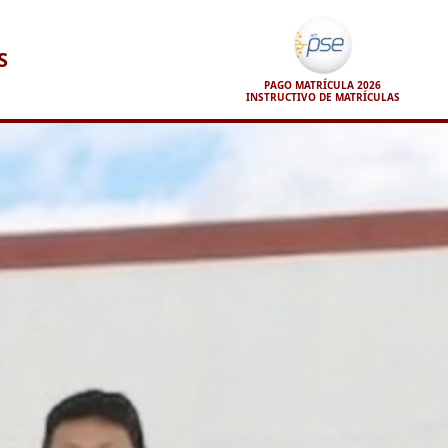
S
PAGO MATRÍCULA 2026
INSTRUCTIVO DE MATRÍCULAS