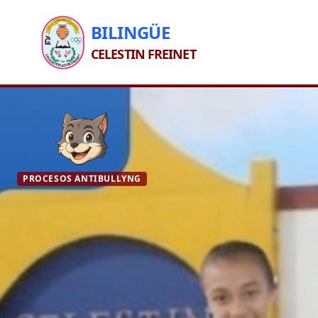
BILINGÜE
CELESTIN FREINET
PROCESOS ANTIBULLYNG