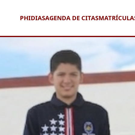
PHIDIAS
AGENDA DE CITAS
MATRÍCULA