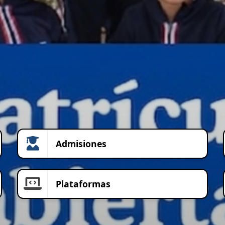
Admisiones
Plataformas