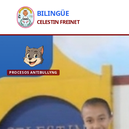
BILINGÜE
CELESTIN FREINET
PROCESOS ANTIBULLYNG