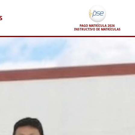
S
PAGO MATRÍCULA 2026
INSTRUCTIVO DE MATRÍCULAS