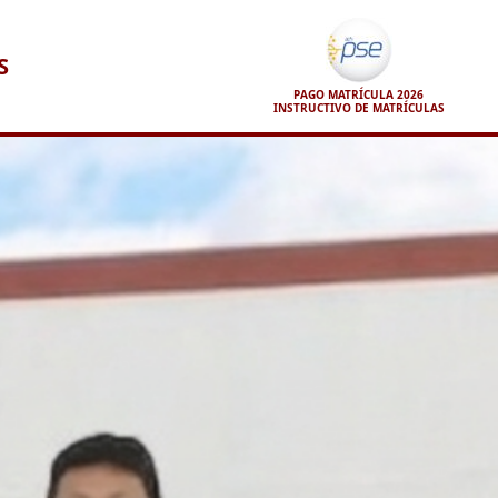
S
PAGO MATRÍCULA 2026
INSTRUCTIVO DE MATRÍCULAS