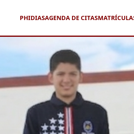
PHIDIAS
AGENDA DE CITAS
MATRÍCULA