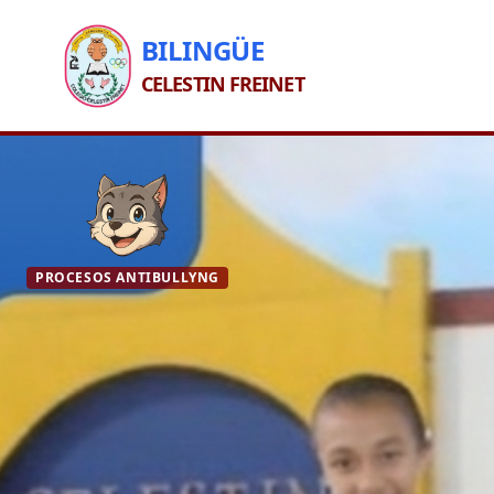
BILINGÜE
CELESTIN FREINET
PROCESOS ANTIBULLYNG