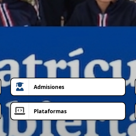
Admisiones
Plataformas