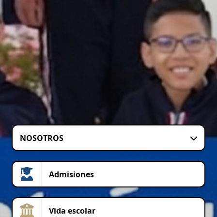
NOSOTROS
Admisiones
Vida escolar