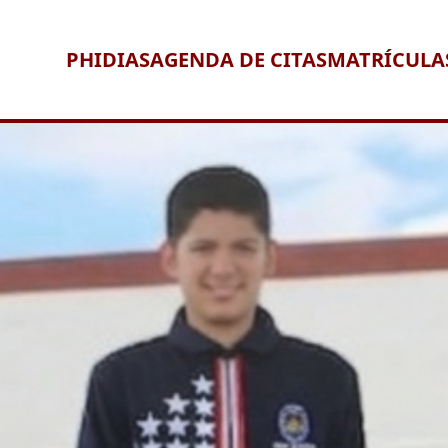
PHIDIAS
AGENDA DE CITAS
MATRÍCULA