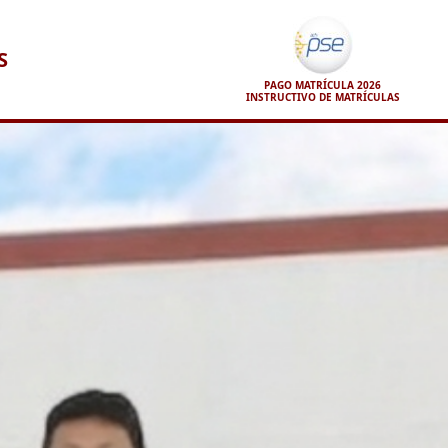
S
PAGO MATRÍCULA 2026
INSTRUCTIVO DE MATRÍCULAS