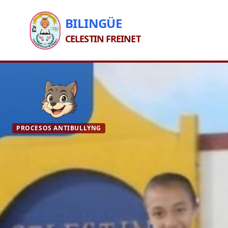
BILINGÜE
CELESTIN FREINET
PROCESOS ANTIBULLYNG