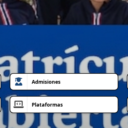
Admisiones
Plataformas