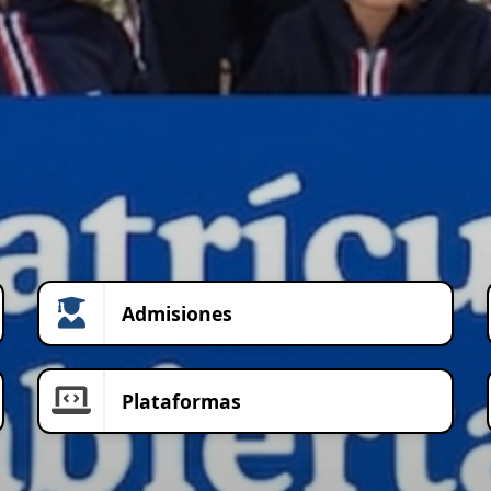
Admisiones
Plataformas