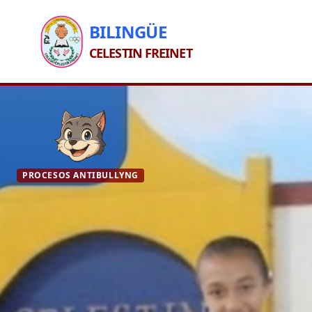
BILINGÜE
CELESTIN FREINET
PROCESOS ANTIBULLYNG