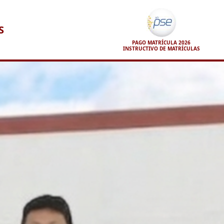
S
PAGO MATRÍCULA 2026
INSTRUCTIVO DE MATRÍCULAS