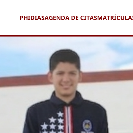
PHIDIAS
AGENDA DE CITAS
MATRÍCULA