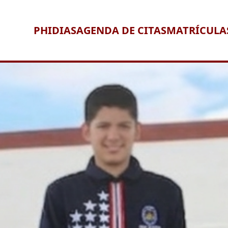
PHIDIAS
AGENDA DE CITAS
MATRÍCULA