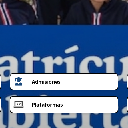
Admisiones
Plataformas