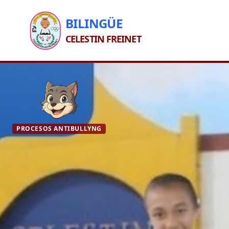
BILINGÜE
CELESTIN FREINET
PROCESOS ANTIBULLYNG