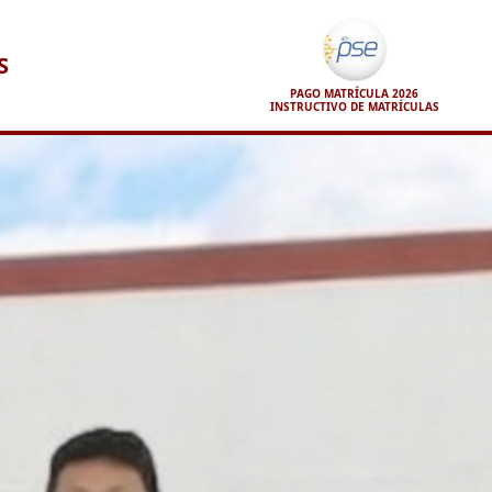
S
PAGO MATRÍCULA 2026
INSTRUCTIVO DE MATRÍCULAS