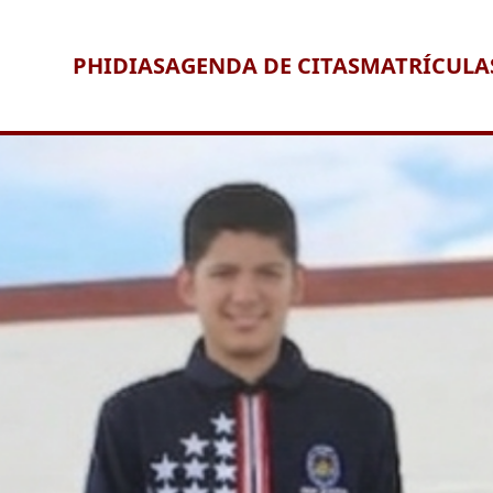
PHIDIAS
AGENDA DE CITAS
MATRÍCULA