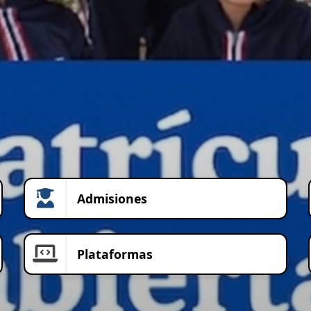
Admisiones
Plataformas