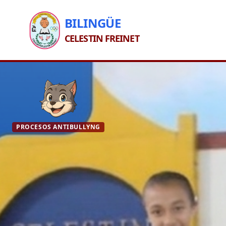
BILINGÜE
CELESTIN FREINET
PROCESOS ANTIBULLYNG