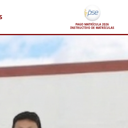
S
PAGO MATRÍCULA 2026
INSTRUCTIVO DE MATRÍCULAS