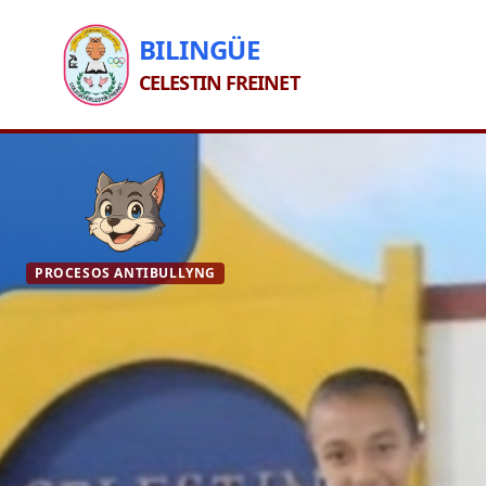
BILINGÜE
CELESTIN FREINET
PROCESOS ANTIBULLYNG