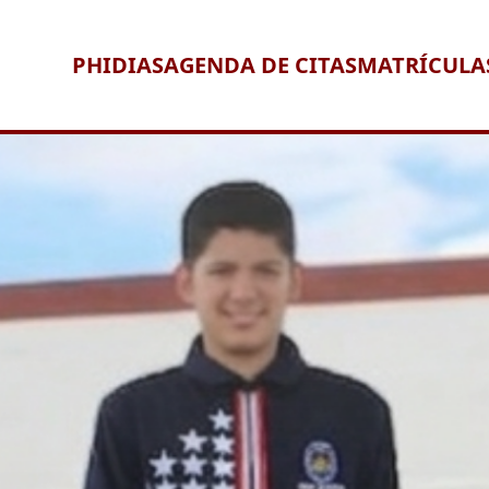
PHIDIAS
AGENDA DE CITAS
MATRÍCULA