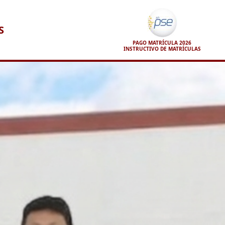
S
PAGO MATRÍCULA 2026
INSTRUCTIVO DE MATRÍCULAS