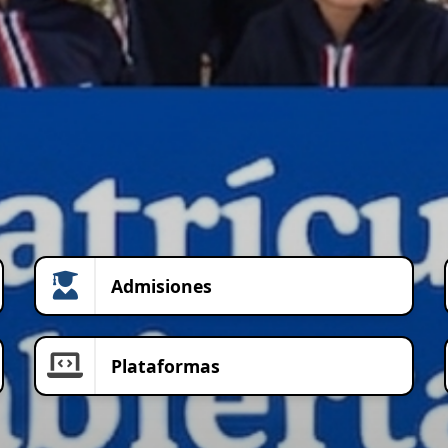
Admisiones
Plataformas