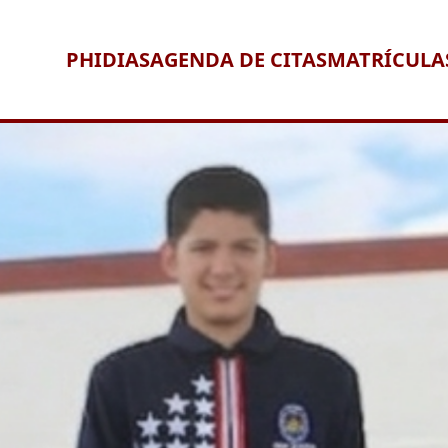
PHIDIAS
AGENDA DE CITAS
MATRÍCULA