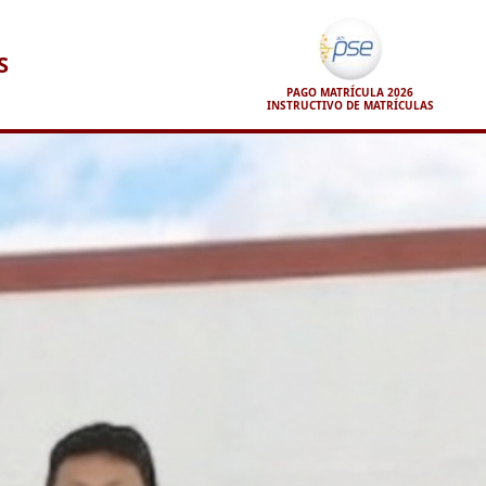
S
PAGO MATRÍCULA 2026
INSTRUCTIVO DE MATRÍCULAS