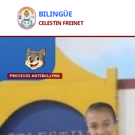
BILINGÜE
CELESTIN FREINET
PROCESOS ANTIBULLYNG