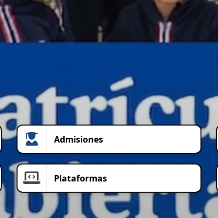
Admisiones
Plataformas