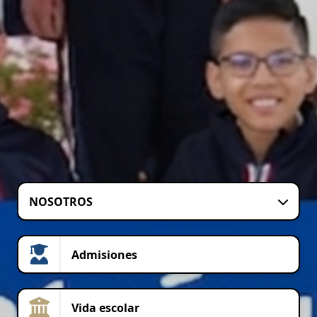
NOSOTROS
Admisiones
Vida escolar