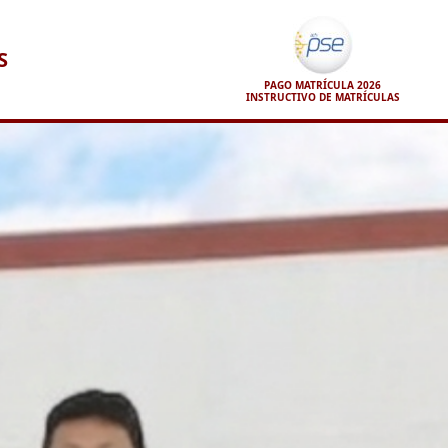
S
PAGO MATRÍCULA 2026
INSTRUCTIVO DE MATRÍCULAS