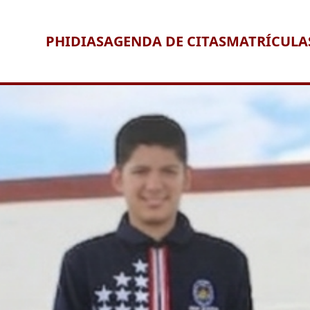
PHIDIAS
AGENDA DE CITAS
MATRÍCULA