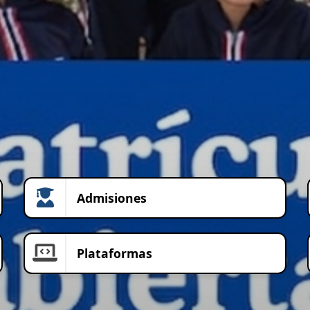
Admisiones
Plataformas