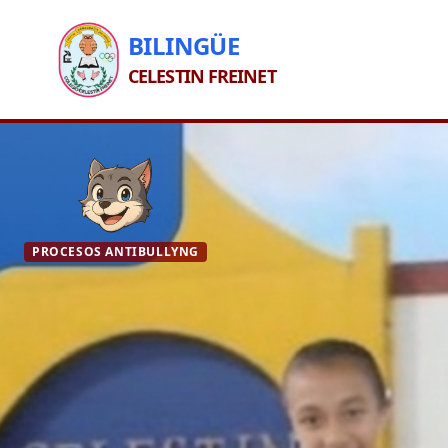
BILINGÜE
CELESTIN FREINET
PROCESOS ANTIBULLYNG