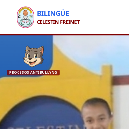
BILINGÜE
CELESTIN FREINET
PROCESOS ANTIBULLYNG