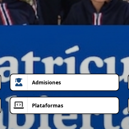
Admisiones
Plataformas