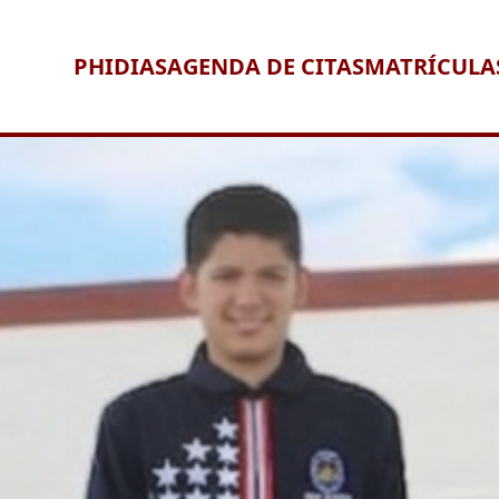
PHIDIAS
AGENDA DE CITAS
MATRÍCULA