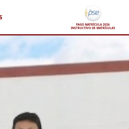
S
PAGO MATRÍCULA 2026
INSTRUCTIVO DE MATRÍCULAS