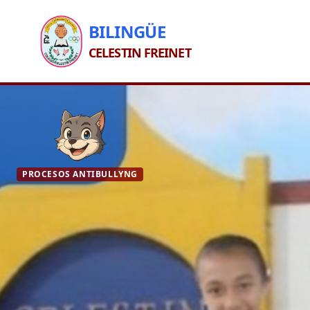
BILINGÜE
CELESTIN FREINET
PROCESOS ANTIBULLYNG