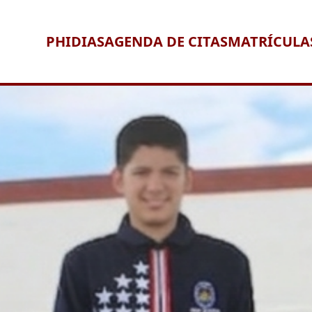
PHIDIAS
AGENDA DE CITAS
MATRÍCULA