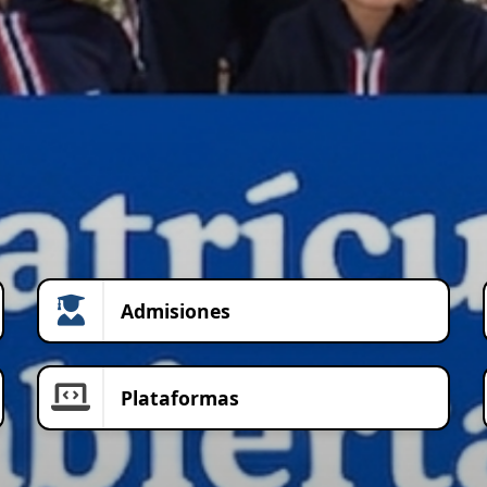
Admisiones
Plataformas