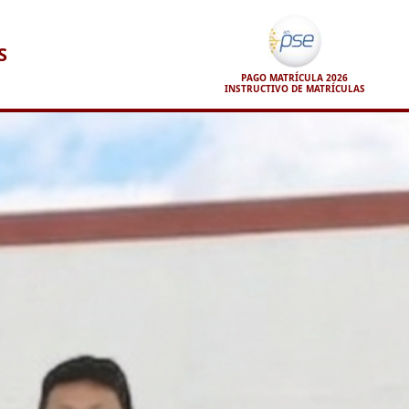
S
PAGO MATRÍCULA 2026
INSTRUCTIVO DE MATRÍCULAS