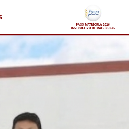
S
PAGO MATRÍCULA 2026
INSTRUCTIVO DE MATRÍCULAS