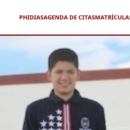
PHIDIAS
AGENDA DE CITAS
MATRÍCULA