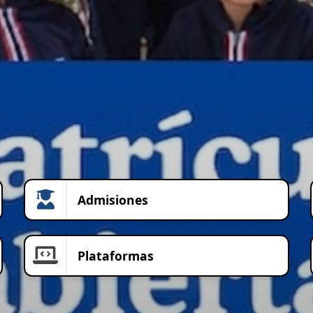
Admisiones
Plataformas