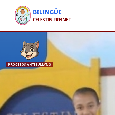
BILINGÜE
CELESTIN FREINET
PROCESOS ANTIBULLYNG